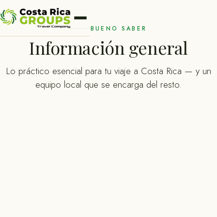
BUENO SABER
Información general
Lo práctico esencial para tu viaje a Costa Rica — y un
equipo local que se encarga del resto.