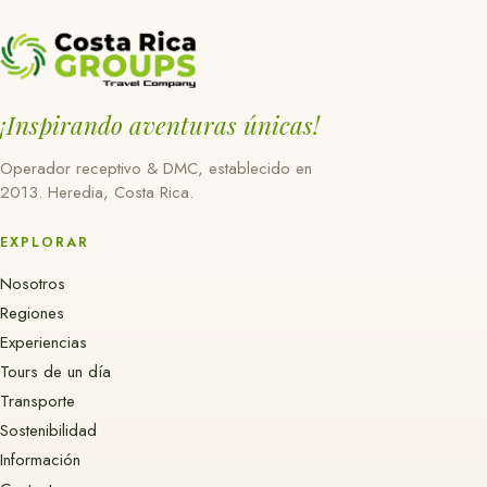
¡Inspirando aventuras únicas!
Operador receptivo & DMC, establecido en
2013. Heredia, Costa Rica.
EXPLORAR
Nosotros
Regiones
Experiencias
Tours de un día
Transporte
Sostenibilidad
Información